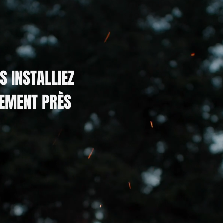
S INSTALLIEZ
LEMENT PRÈS