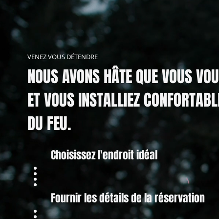
VENEZ VOUS DÉTENDRE
NOUS AVONS HÂTE QUE VOUS VOU
ET VOUS INSTALLIEZ CONFORTAB
DU FEU.
Choisissez l'endroit idéal
Fournir les détails de la réservation