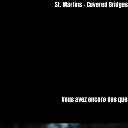
St. Martins - Covered Bridges
Vous avez encore des que