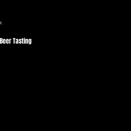
r.
 Beer Tasting