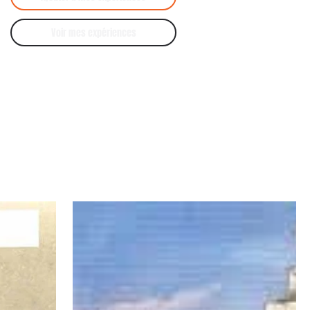
Voir mes expériences