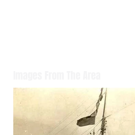
Images From The Area