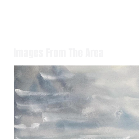
Images From The Area