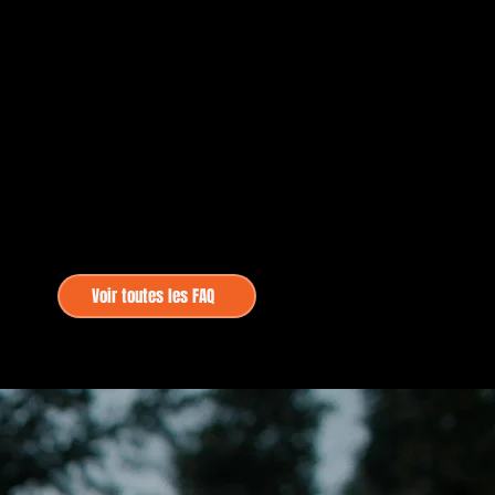
Voir toutes les FAQ