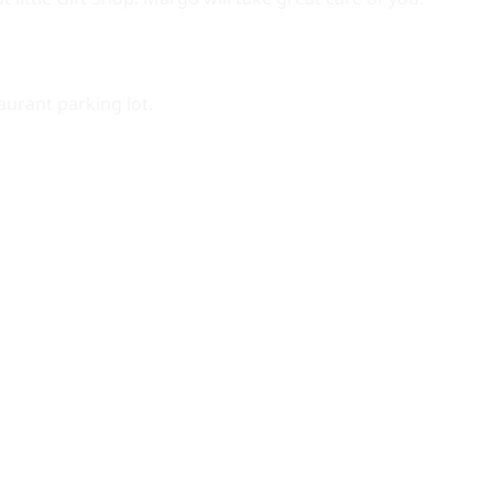
taurant parking lot.