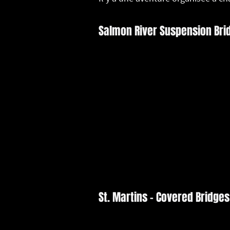
Salmon River Suspension Bri
St. Martins - Covered Bridges