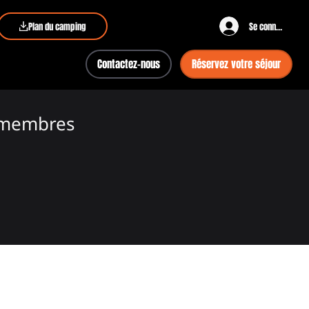
Plan du camping
Se connecter
Contactez-nous
Réservez votre séjour
 membres