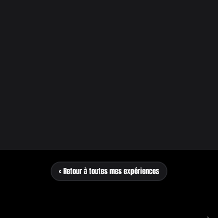
< Retour à toutes mes expériences