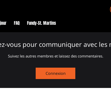
éjour
FAQ
Fundy–St. Martins
ez-vous pour communiquer avec les
Suivez les autres membres et laissez des commentaires.
Connexion