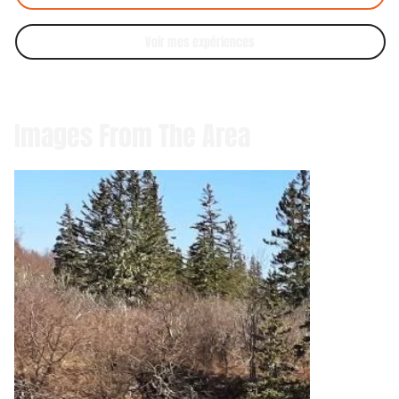
Voir mes expériences
Images From The Area