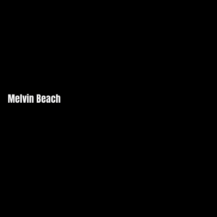
Melvin Beach