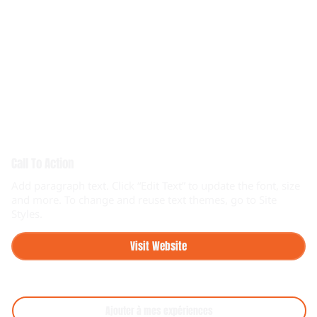
Call To Action
Add paragraph text. Click “Edit Text” to update the font, size
and more. To change and reuse text themes, go to Site
Styles.
Visit Website
Ajouter à mes expériences