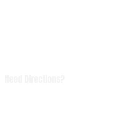
Need Directions?