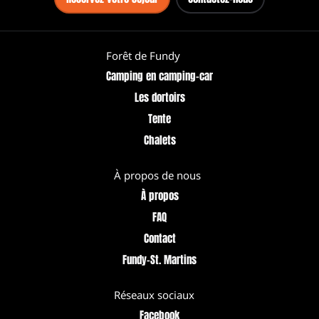
Forêt de Fundy
Camping en camping-car
Les dortoirs
Tente
Chalets
À propos de nous
À propos
FAQ
Contact
Fundy–St. Martins
Réseaux sociaux
Facebook