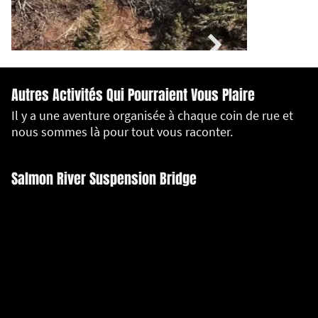
Autres Activités Qui Pourraient Vous Plaire
Il y a une aventure organisée à chaque coin de rue et
nous sommes là pour tout vous raconter.
Salmon River Suspension Bridge