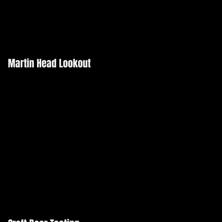
Martin Head Lookout