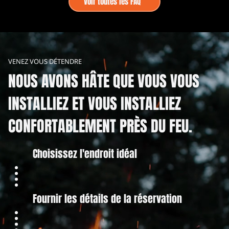
Voir toutes les FAQ
VENEZ VOUS DÉTENDRE
NOUS AVONS HÂTE QUE VOUS VOUS
INSTALLIEZ ET VOUS INSTALLIEZ
CONFORTABLEMENT PRÈS DU FEU.
Choisissez l'endroit idéal
Fournir les détails de la réservation