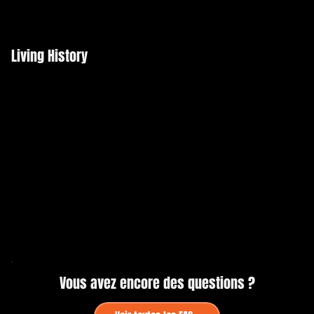
Living History
Vous avez encore des questions ?