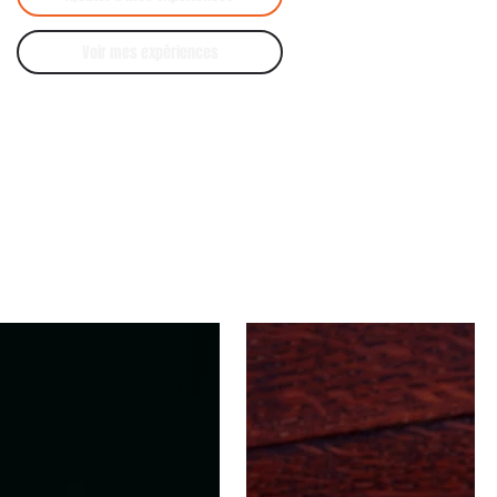
Voir mes expériences