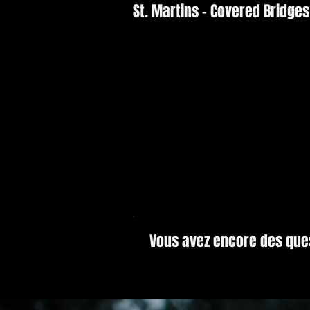
St. Martins - Covered Bridges
Vous avez encore des que