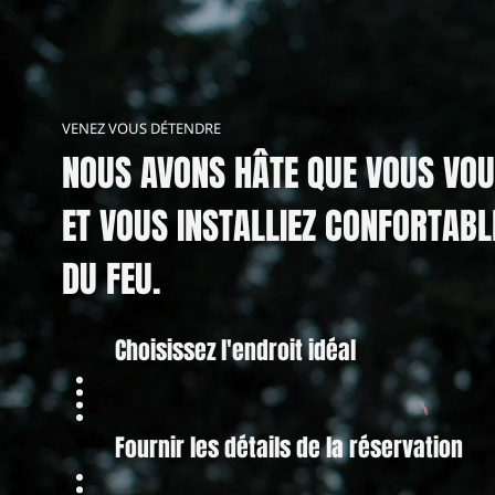
VENEZ VOUS DÉTENDRE
NOUS AVONS HÂTE QUE VOUS VOU
ET VOUS INSTALLIEZ CONFORTAB
DU FEU.
Choisissez l'endroit idéal
Fournir les détails de la réservation