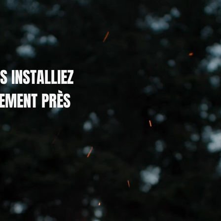
S INSTALLIEZ
LEMENT PRÈS