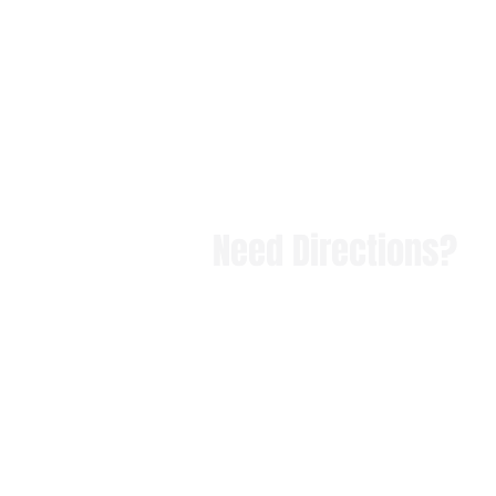
Need Directions?