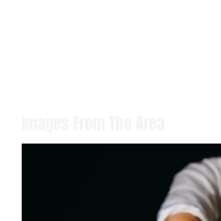
Images From The Area