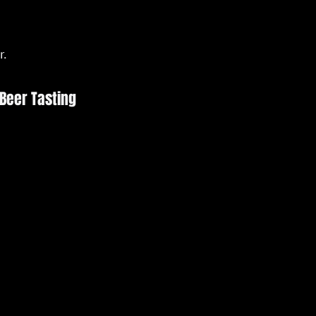
r.
 Beer Tasting