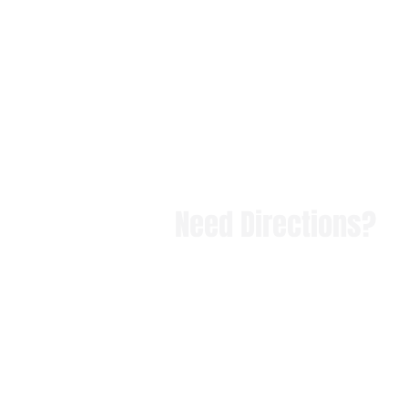
Need Directions?