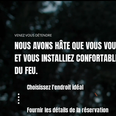
VENEZ VOUS DÉTENDRE
NOUS AVONS HÂTE QUE VOUS VOU
ET VOUS INSTALLIEZ CONFORTAB
DU FEU.
Choisissez l'endroit idéal
Fournir les détails de la réservation