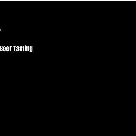
r.
 Beer Tasting