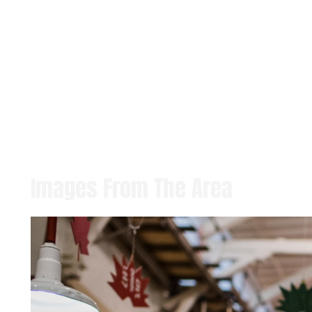
Images From The Area