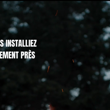
S INSTALLIEZ
LEMENT PRÈS