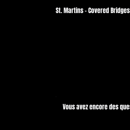
St. Martins - Covered Bridges
Vous avez encore des que